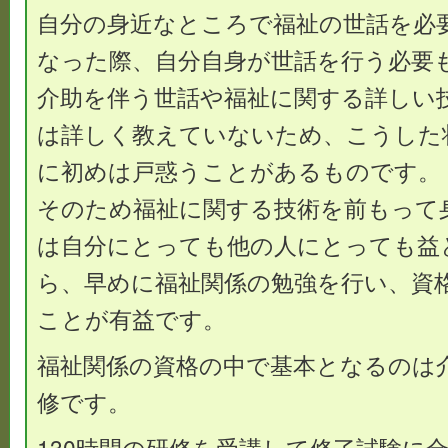
自分の身近なところで福祉の世話を必
なった際、自分自身が世話を行う必要
介助を伴う世話や福祉に関する詳しい
は詳しく教えていないため、こうした
に初めは戸惑うことがあるものです。
そのため福祉に関する技術を前もって
は自分にとっても他の人にとっても益
ら、早めに福祉関係の勉強を行い、資
ことが有益です。
福祉関係の資格の中で基本となるのは
修です。
130時間の研修を受講して修了試験に